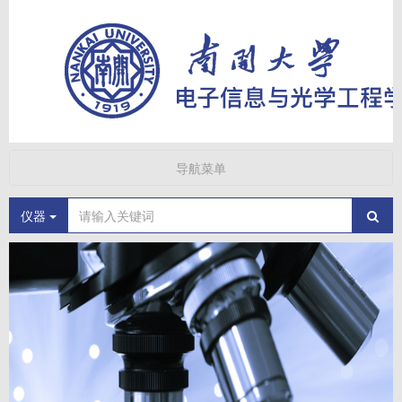
导航菜单
仪器