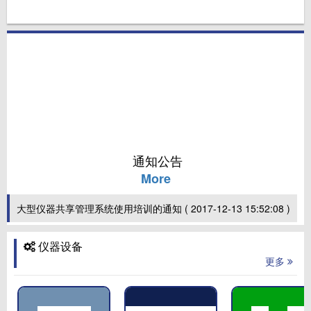
通知公告
More
大型仪器共享管理系统使用培训的通知
( 2017-12-13 15:52:08 )
大型仪器共享管理系统使用培训的通知
( 2017-12-13 15:52:17 )
仪器设备
更多
大型仪器共享管理平台用户使用说明
( 2017-12-13 15:52:26 )