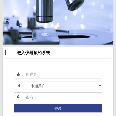
进入仪器预约系统
登录